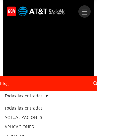
Blog
Todas las entradas
Todas las entradas
ACTUALIZACIONES
APLICACIONES