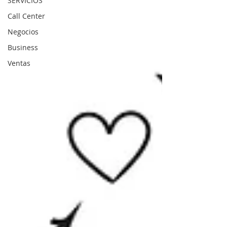
SERVICIOS
Call Center
Negocios
Business
Ventas