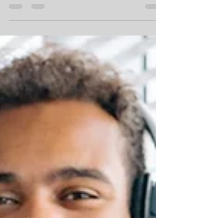
punto de venta y promoción. Estos son los
cuatro...