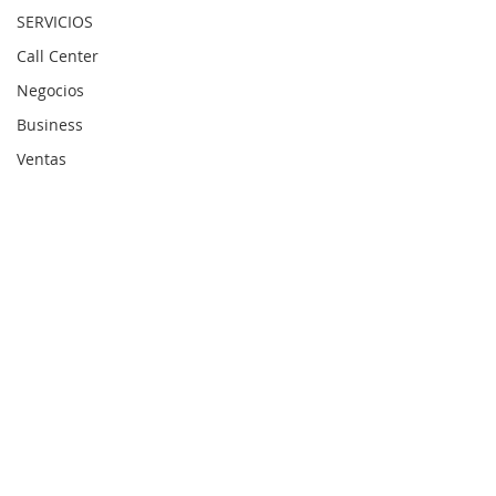
SERVICIOS
Call Center
Negocios
Business
Ventas