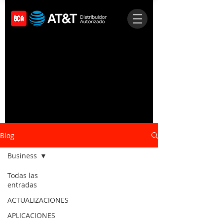
Blog
Business
Todas las
entradas
ACTUALIZACIONES
APLICACIONES