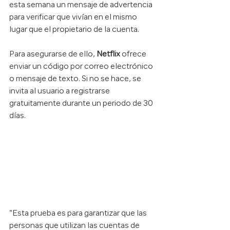
esta semana un mensaje de advertencia 
para verificar que vivían en el mismo 
lugar que el propietario de la cuenta.
Para asegurarse de ello,
 Netflix 
ofrece 
enviar un código por correo electrónico 
o mensaje de texto. Si no se hace, se 
invita al usuario a registrarse 
gratuitamente durante un periodo de 30 
días.
"Esta prueba es para garantizar que las 
personas que utilizan las cuentas de 