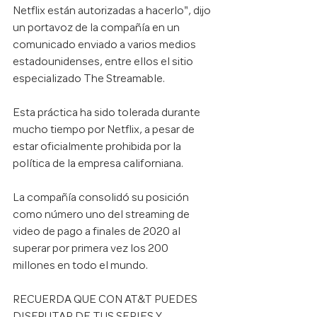
Netflix están autorizadas a hacerlo", dijo 
un portavoz de la compañía en un 
comunicado enviado a varios medios 
estadounidenses, entre ellos el sitio 
especializado The Streamable.
Esta práctica ha sido tolerada durante 
mucho tiempo por Netflix, a pesar de 
estar oficialmente prohibida por la 
política de la empresa californiana.
La compañía consolidó su posición 
como número uno del streaming de 
video de pago a finales de 2020 al 
superar por primera vez los 200 
millones en todo el mundo.
RECUERDA QUE CON AT&T PUEDES 