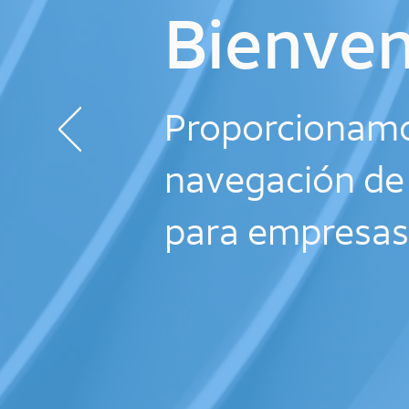
Bienven
Proporcionamo
navegación de 
para empresas