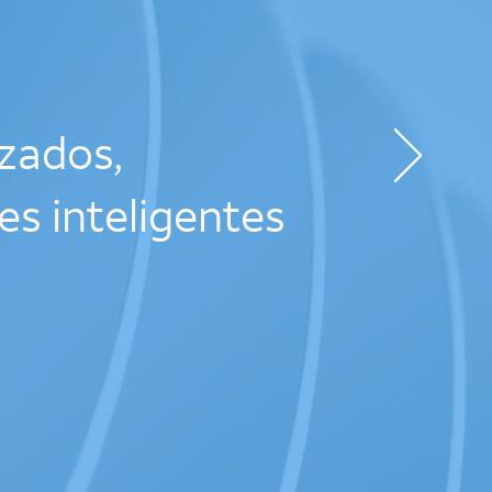
zados,
es inteligentes