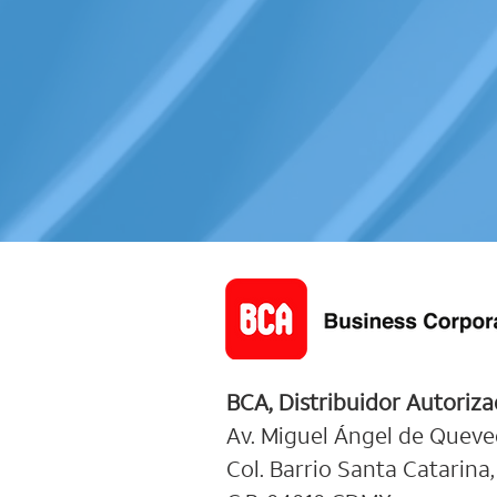
BCA, Distribuidor Autoriz
Av. Miguel Ángel de Queved
Col. Barrio Santa Catarina